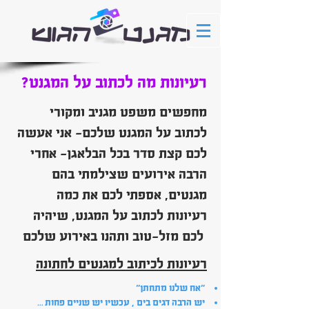
?רעיונות מה לכתוב על המגנט
מחפשים משפט מגניב ומקורי
לכתוב על המגנט שלכם- אני אעשה
לכם קצת סדר בכל הבלאגן- אחרי
הרבה אירועים שצילמתי בהם
מגנטים, אספתי לכם את כמה
רעיונות לכתוב על המגנט, שיהיה
לכם מזל-טוב ותהנו באירוע שלכם
רעיונות לכיתוב למגנטים לחתונה
"אח שלנו מתחתן"
יש הרבה דגים בים , עכשיו יש שניים פחות …