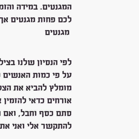
המגנטים. במידה והזמ
לכם פחות מגנטים אך 
מגנטים
לפי הנסיון שלנו בצי
על פי כמות האנשים 
מומלץ להביא את הצל
אורחים כדאי להזמין 
סתם כסף וחבל, ואם 
להתקשר אלי ואני אתא