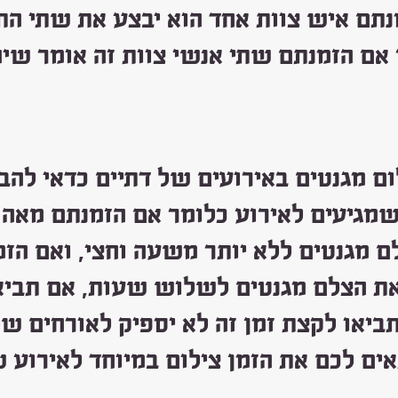
נתם איש צוות אחד הוא יבצע את שתי התפ
אם הזמנתם שתי אנשי צוות זה אומר שיה
לום מגנטים באירועים של דתיים כדאי להב
שמגיעים לאירוע כלומר אם הזמנתם מאה 
ם מגנטים ללא יותר משעה וחצי, ואם ה
את הצלם מגנטים לשלוש שעות, אם תביאו
תביאו לקצת זמן זה לא יספיק לאורחים 
ים לכם את הזמן צילום במיוחד לאירוע 