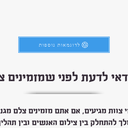
לדוגמאות נוספות
אי לדעת לפני שמזמינים צ
 צוות מגיעים, אם אתם מזמינים צלם מגנט
ולך להתחלק בין צילום האנשים ובין תהל