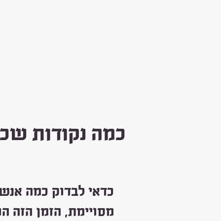
כמה נקודות שכד
כדאי לבדוק כמה אנשי
מסויימת, הזמן הזה ה