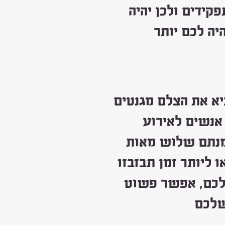
קידים ולכן יהיה
יה לכם יותר
יא את הצלם מגנטים
אנשים לאירוע
זמנתם שלוש מאות
 ליותר זמן תבזבזו
שלכם, אפשר פשוט
שלכם