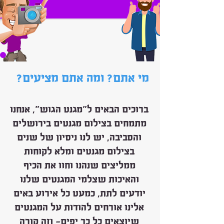
?מי אתם? ומה אתם מציעים
ברוכים הבאים ל"מגנט הגוש", אנחנו
מתמחים בצילום מגנטים בירושלים
והסביבה, יש לנו ניסיון של שנים
בצילום מגנטים ומלא לקוחות
ממליצים שנהנו וחוו את הכיף
והאיכות שצלמי המגנטים שלנו
יודעים לתת, כמעט כל אירוע באים
אלינו אורחים להודות על המגנטים
שיוצאים כל כך יפים- וזה קורה