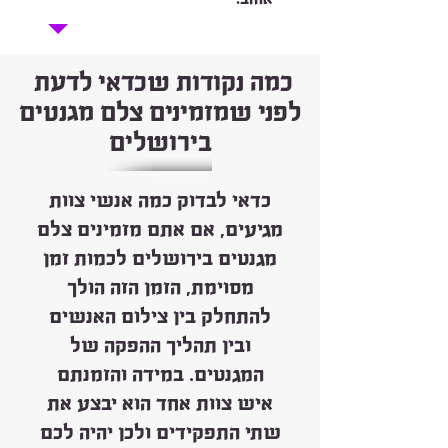
כמה נקודות שכדאי לדעת
לפני שמזמינים צלם מגנטים
בירושלים
כדאי לבדוק כמה אנשי צוות
מגיעים, אם אתם מזמינים צלם
מגנטים בירושלים לכמות זמן
מסוימת, הזמן הזה הולך
להתחלק בין צילום האנשים
ובין תהליך ההפקה של
המגנטים. במידה והזמנתם
איש צוות אחד הוא יבצע את
שתי התפקידים ולכן יהיה לכם