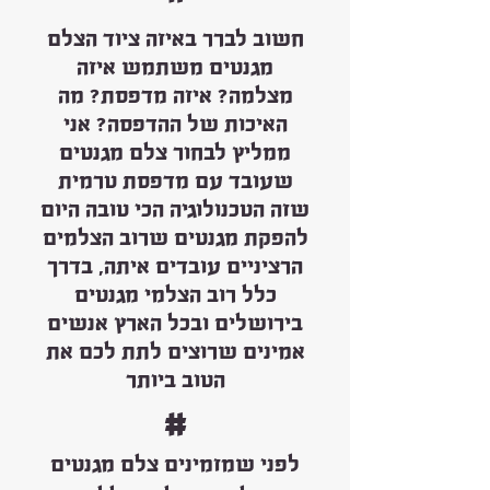
חשוב לברר באיזה ציוד הצלם
מגנטים משתמש איזה
מצלמה? איזה מדפסת? מה
האיכות של ההדפסה? אני
ממליץ לבחור צלם מגנטים
שעובד עם מדפסת טרמית
שזה הטכנולוגיה הכי טובה היום
להפקת מגנטים שרוב הצלמים
הרציניים עובדים איתה, בדרך
כלל רוב הצלמי מגנטים
בירושלים ובכל הארץ אנשים
אמינים שרוצים לתת לכם את
הטוב ביותר
#
לפני שמזמינים צלם מגנטים