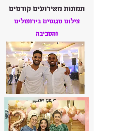
תמונות מאירועים קודמים
צילום
מגנטים בירושלים
והסביבה