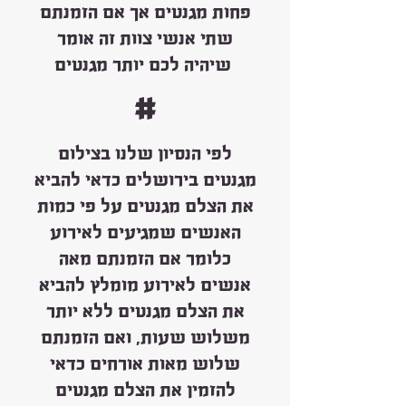
פחות מגנטים אך אם הזמנתם
שתי אנשי צוות זה אומר
שיהיה לכם יותר מגנטים
#
לפי הנסיון שלנו בצילום
מגנטים בירושלים כדאי להביא
את הצלם מגנטים על פי כמות
האנשים שמגיעים לאירוע
כלומר אם הזמנתם מאה
אנשים לאירוע מומלץ להביא
את הצלם מגנטים ללא יותר
משלוש שעות, ואם הזמנתם
שלוש מאות אורחים כדאי
להזמין את הצלם מגנטים