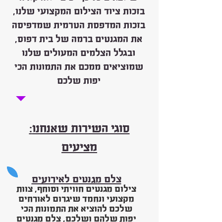
בזכות ציוד הצילום המקצועי שלנו,
בזכות המדפסת הטרמית שמדפיסה
את המגנטים ברמה של בית דפוס,
ובגלל הצלמים המעולים שלנו
שמוציאים ממכם את התמונות הכי
יפות שלכם
:סוגי השירות שאנחנו
מציעים
צלם מגנטים לאירועים
צילום מגנטים חוויתי וסוחף,
צוות
מקצועי ונחמד שיגרום לאורחים
שלכם להוציא את התמונות הכי
יפות שלהם ושלכם, צלם מגנטים