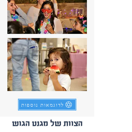
לדוגמאות נוספות
הצוות של מגנט הגוש