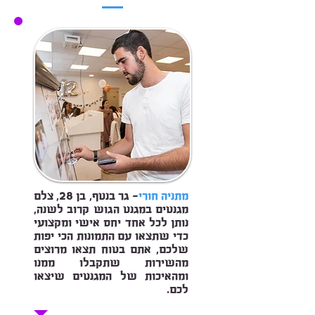
מתניה חורי
- גר בנטף, בן 28, צלם
מגנטים במגנט הגוש קרוב לשנה,
נותן לכל אחד יחס אישי ומקצועי
כדי שתצאו עם התמונות הכי יפות
שלכם, אתם בטוח תצאו מרוצים
מהשירות שתקבלו ממנו
ומהאיכות של המגנטים שיצאו
לכם.