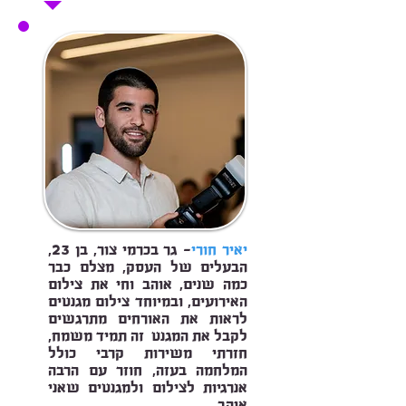
יאיר חורי
- גר בכרמי צור, בן 23,
הבעלים של העסק, מצלם כבר
כמה שנים, אוהב וחי את צילום
האירועים, ובמיוחד צילום מגנטים
לראות את האורחים מתרגשים
לקבל את המגנט זה תמיד משמח,
חזרתי משירות קרבי כולל
המלחמה בעזה, חוזר עם הרבה
אנרגיות לצילום ולמגנטים שאני
אוהב.